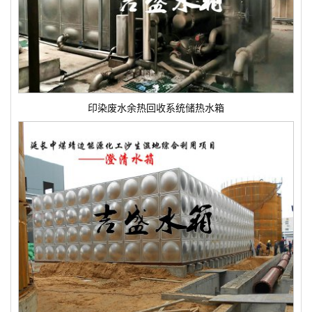
印染废水余热回收系统储热水箱