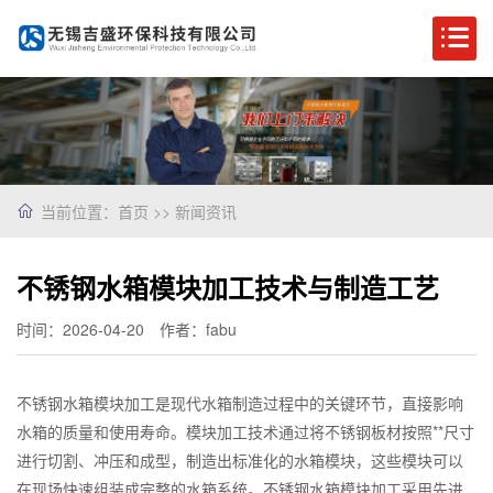
当前位置：
首页
>>
新闻资讯
不锈钢水箱模块加工技术与制造工艺
时间：2026-04-20
作者：fabu
不锈钢水箱模块加工是现代水箱制造过程中的关键环节，直接影响
水箱的质量和使用寿命。模块加工技术通过将不锈钢板材按照**尺寸
进行切割、冲压和成型，制造出标准化的水箱模块，这些模块可以
在现场快速组装成完整的水箱系统。不锈钢水箱模块加工采用先进