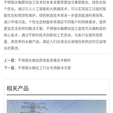
不锈钢水箱模块加工技术的未来发展将更加注重智能化、绿色化和
个性化。通过引入人工智能和大数据技术，可以实现加工过程的智
能优化和预测性维护。绿色制造技术将进一步提高能源利用效率，
减少环境污染。个性化定制服务将满足不同客户的特殊需求，提供
更加灵活多样的解决方案。不锈钢水箱模块加工是现代水箱制造的
核心技术，通过不断的技术创新和工艺改进，为各行业提供高质
量、高效率的水箱产品，满足人们对清洁水源储存和供应的日益增
长的需求。
上一篇：
不锈钢水箱加厚底板承重技术解析
下一篇：
不锈钢水箱化工行业专用解决方案
相关产品