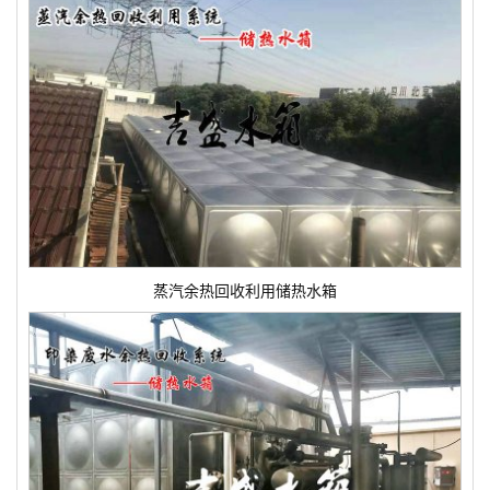
蒸汽余热回收利用储热水箱