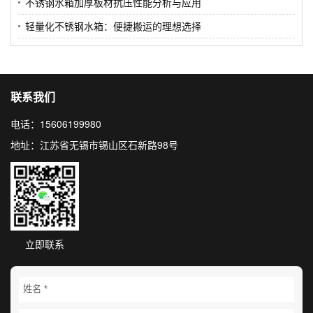
不锈钢水箱加厚板材抗压性能分析与应用
轻量化不锈钢水箱：便捷搬运的理想选择
联系我们
电话：15606199980
地址：江苏省无锡市锡山区石新路98号
立即联系