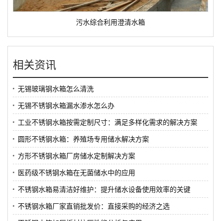
污水综合利用澄清水箱
相关资讯
无锡玻璃钢水箱怎么清洗
无锡不锈钢水箱漏水渗水怎么办
工业不锈钢水箱按需定制尺寸：满足多样化需求的解决方案
圆形不锈钢水箱：养殖场专用储水解决方案
方形不锈钢水箱厂房储水定制解决方案
医药级不锈钢水箱在无菌储水中的应用
不锈钢水箱易清洁好维护：提升储水设备使用效率的关键
不锈钢水箱厂家直销批发价：直接采购的经济之选