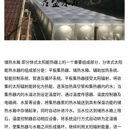
储热水箱 即分体式太阳能热器上的一个重要组成部分，分体式太阳
能热水器的组成部分是：平板集热器、储热水箱、辅助加热系统、
智能控制系统、管道及循环系统。平板集热器接受太阳辐射，将收
集的太阳辐射能转化为热能，逐渐加热真空管和集热器内的水；当
集热器内的水温达到设定温度时，通过温度传感器、温度控制器及
电磁阀、水泵等设备，将集热器里的热水输送到具有保温功能的储
热水箱中存储起来，同时自动补进冷水。当水位达到储热水箱上限
后，温度控制器启动相应设备，将系统运行方式自动转为定温循
环，使集热器与水箱之间形成循环，继续利用太阳辐射能量，进一