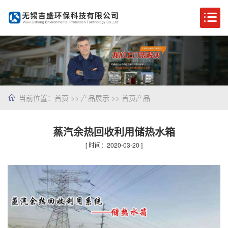
当前位置：
首页
>>
产品展示
>>
首页产品
蒸汽余热回收利用储热水箱
[ 时间：2020-03-20 ]