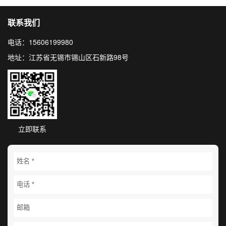
联系我们
电话：15606199980
地址：江苏省无锡市锡山区石新路98号
立即联系