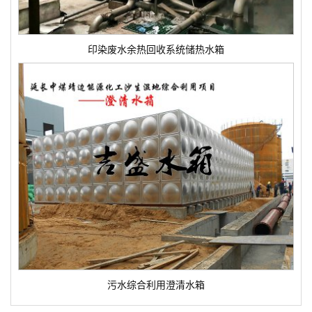
印染废水余热回收系统储热水箱
污水综合利用澄清水箱