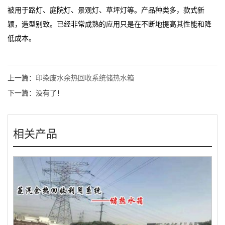
被用于路灯、庭院灯、景观灯、草坪灯等。产品种类多，款式新
颖，造型别致。已经非常成熟的应用只是在不断地提高其性能和降
低成本。
上一篇：
印染废水余热回收系统储热水箱
下一篇：没有了！
相关产品