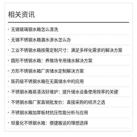
相关资讯
无锡玻璃钢水箱怎么清洗
无锡不锈钢水箱漏水渗水怎么办
工业不锈钢水箱按需定制尺寸：满足多样化需求的解决方案
圆形不锈钢水箱：养殖场专用储水解决方案
方形不锈钢水箱厂房储水定制解决方案
医药级不锈钢水箱在无菌储水中的应用
不锈钢水箱易清洁好维护：提升储水设备使用效率的关键
不锈钢水箱厂家直销批发价：直接采购的经济之选
不锈钢水箱加厚板材抗压性能分析与应用
轻量化不锈钢水箱：便捷搬运的理想选择