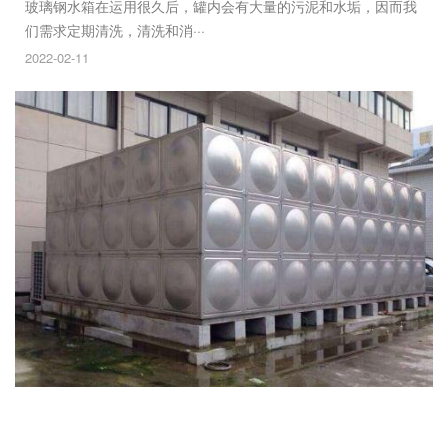
玻璃钢水箱在运用很久后，罐内会有大量的污泥和水垢，因而我
们需求定期清洗，清洗和消···
2022-02-11