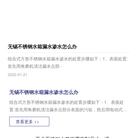
无锡不锈钢水箱漏水渗水怎么办
组合式方形不锈钢水箱漏水渗水的处置步骤如下：1、表面处置:
首先用角磨机清洁漏水点部···
2022-01-21
无锡不锈钢水箱漏水渗水怎么办
组合式方形不锈钢水箱漏水渗水的处置步骤如下：1、表面处
置:首先用角磨机清洁漏水点部分表面的污垢，然后用电动式研
磨机清洁不锈钢水箱表面，用砂纸留神地清洁表面，外露不锈
查看更多 >>
钢的本性，然后用无水乙醇清洁表面。2、混···