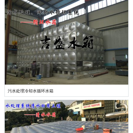
污水处理冷却水循环水箱