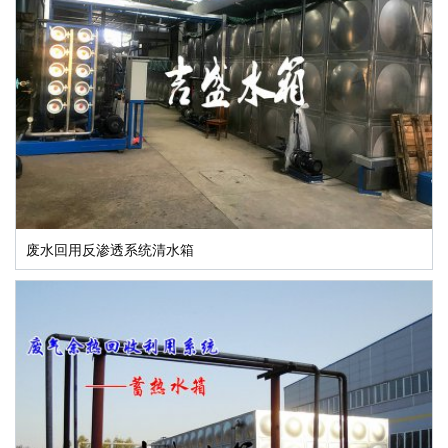
废水回用反渗透系统清水箱