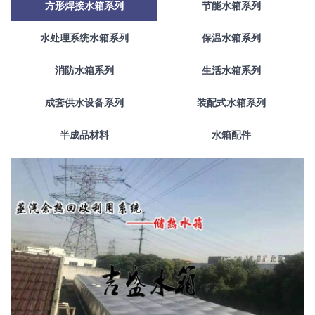
方形焊接水箱系列
节能水箱系列
水处理系统水箱系列
保温水箱系列
消防水箱系列
生活水箱系列
成套供水设备系列
装配式水箱系列
半成品材料
水箱配件