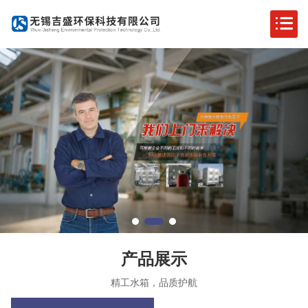
产品展示
精工水箱，品质护航