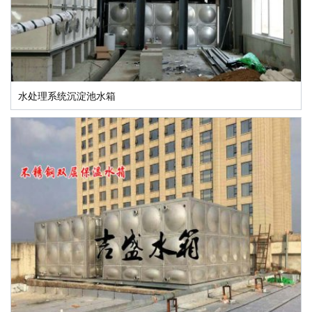
水处理系统沉淀池水箱