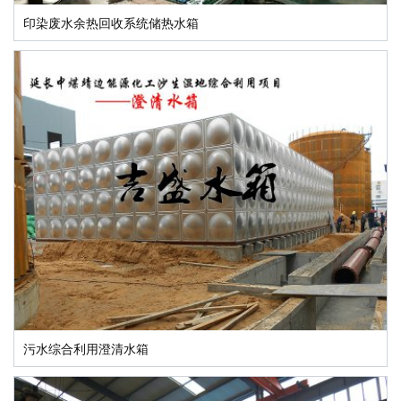
印染废水余热回收系统储热水箱
污水综合利用澄清水箱