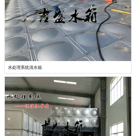
水处理系统清水箱