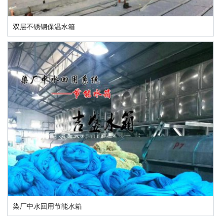
双层不锈钢保温水箱
染厂中水回用节能水箱