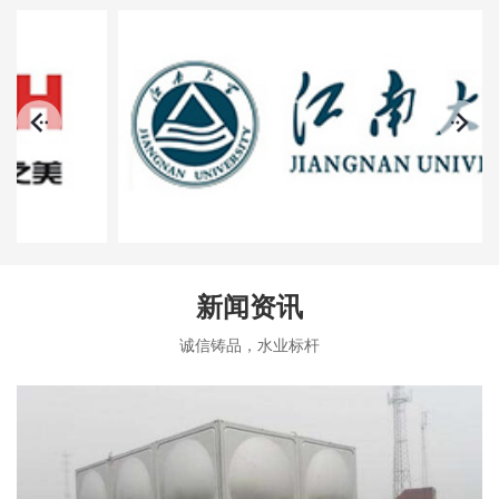
新闻资讯
诚信铸品，水业标杆