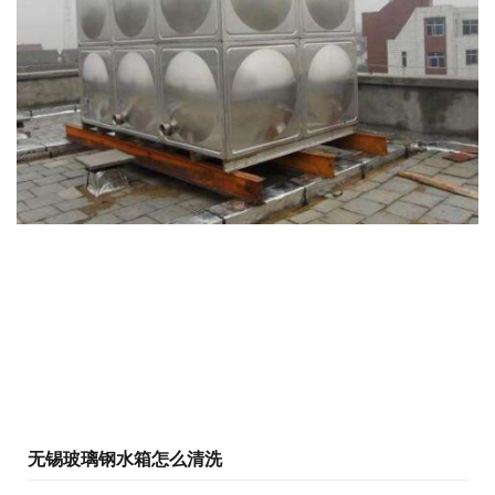
无锡玻璃钢水箱怎么清洗