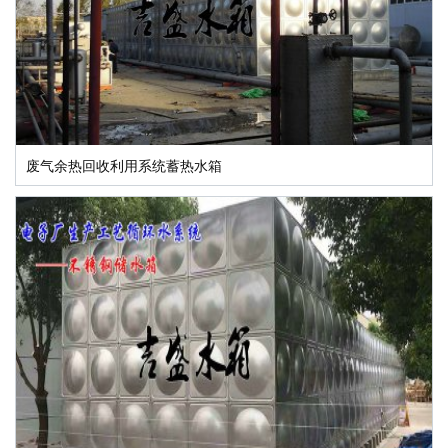
废气余热回收利用系统蓄热水箱